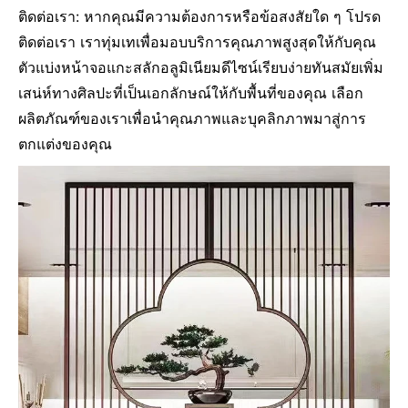
ติดต่อเรา: หากคุณมีความต้องการหรือข้อสงสัยใด ๆ โปรด
ติดต่อเรา เราทุ่มเทเพื่อมอบบริการคุณภาพสูงสุดให้กับคุณ
ตัวแบ่งหน้าจอแกะสลักอลูมิเนียมดีไซน์เรียบง่ายทันสมัยเพิ่ม
เสน่ห์ทางศิลปะที่เป็นเอกลักษณ์ให้กับพื้นที่ของคุณ เลือก
ผลิตภัณฑ์ของเราเพื่อนำคุณภาพและบุคลิกภาพมาสู่การ
ตกแต่งของคุณ