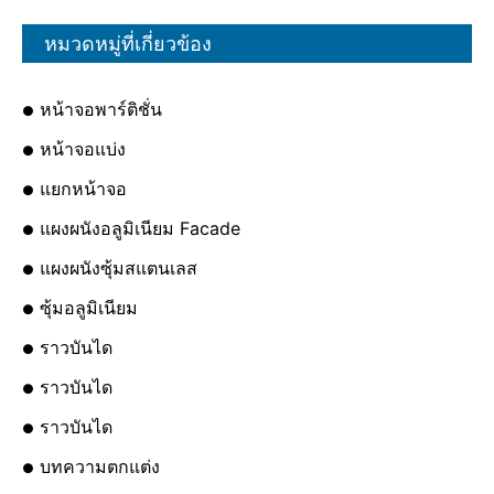
หมวดหมู่ที่เกี่ยวข้อง
หน้าจอพาร์ติชั่น
หน้าจอแบ่ง
แยกหน้าจอ
แผงผนังอลูมิเนียม Facade
แผงผนังซุ้มสแตนเลส
ซุ้มอลูมิเนียม
ราวบันได
ราวบันได
ราวบันได
บทความตกแต่ง