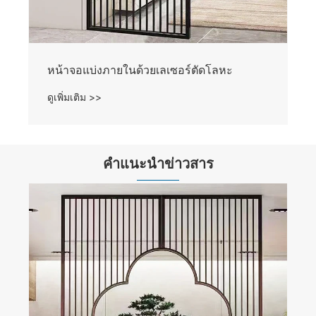
คำแนะนำข่าวสาร
การใช้หน้าจอแยกมีความสำคัญอย่างไร
ดูเพิ่มเติม >>