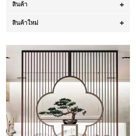
สินค้า
สินค้าใหม่