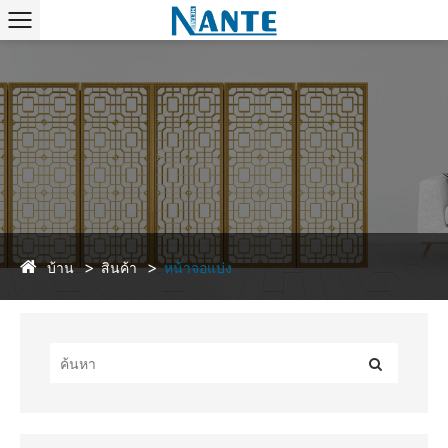
บ้าน
สินค้า
หน้าจอแบ่ง