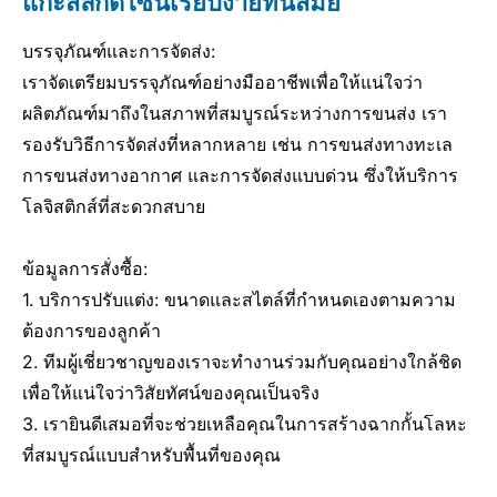
แกะสลักดีไซน์เรียบง่ายทันสมัย
บรรจุภัณฑ์และการจัดส่ง:
เราจัดเตรียมบรรจุภัณฑ์อย่างมืออาชีพเพื่อให้แน่ใจว่า
ผลิตภัณฑ์มาถึงในสภาพที่สมบูรณ์ระหว่างการขนส่ง เรา
รองรับวิธีการจัดส่งที่หลากหลาย เช่น การขนส่งทางทะเล
การขนส่งทางอากาศ และการจัดส่งแบบด่วน ซึ่งให้บริการ
โลจิสติกส์ที่สะดวกสบาย
ข้อมูลการสั่งซื้อ:
1. บริการปรับแต่ง: ขนาดและสไตล์ที่กำหนดเองตามความ
ต้องการของลูกค้า
2. ทีมผู้เชี่ยวชาญของเราจะทำงานร่วมกับคุณอย่างใกล้ชิด
เพื่อให้แน่ใจว่าวิสัยทัศน์ของคุณเป็นจริง
3. เรายินดีเสมอที่จะช่วยเหลือคุณในการสร้างฉากกั้นโลหะ
ที่สมบูรณ์แบบสำหรับพื้นที่ของคุณ