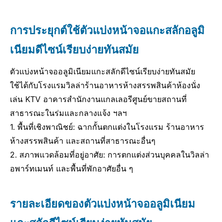
การประยุกต์ใช้ตัวแบ่งหน้าจอแกะสลักอลูมิ
เนียมดีไซน์เรียบง่ายทันสมัย
ตัวแบ่งหน้าจออลูมิเนียมแกะสลักดีไซน์เรียบง่ายทันสมัย
ใช้ได้กับโรงแรมวิลล่าร้านอาหารห้างสรรพสินค้าห้องนั่ง
เล่น KTV อาคารสำนักงานแกลเลอรีศูนย์ขายสถานที่
สาธารณะในร่มและกลางแจ้ง ฯลฯ
1. พื้นที่เชิงพาณิชย์: ฉากกั้นตกแต่งในโรงแรม ร้านอาหาร
ห้างสรรพสินค้า และสถานที่สาธารณะอื่นๆ
2. สภาพแวดล้อมที่อยู่อาศัย: การตกแต่งส่วนบุคคลในวิลล่า
อพาร์ทเมนท์ และพื้นที่พักอาศัยอื่น ๆ
รายละเอียดของตัวแบ่งหน้าจออลูมิเนียม